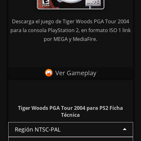
Descarga el juego de Tiger Woods PGA Tour 2004
para la consola PlayStation 2, en formato ISO 1 link
por MEGA y MediaFire.
Ver Gameplay
Tiger Woods PGA Tour 2004 para PS2 Ficha
Técnica
Región NTSC-PAL