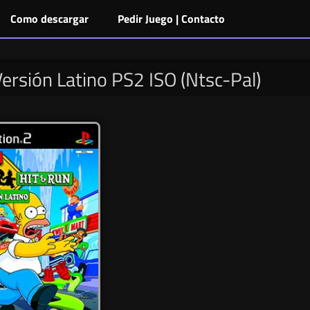
Como descargar
Pedir Juego | Contacto
ersión Latino PS2 ISO (Ntsc-Pal)