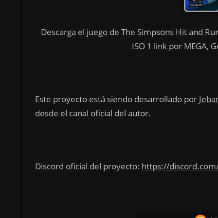
Descarga el juego de The Simpsons Hit and Run 
ISO 1 link por MEGA, Go
Este proyecto está siendo desarrollado por
Jeba
desde el canal oficial del autor.
Discord oficial del proyecto:
https://discord.com