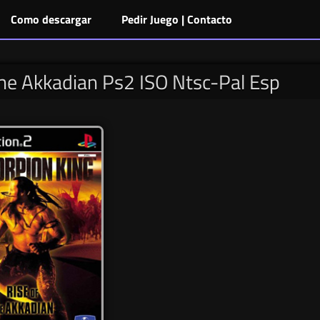
Como descargar
Pedir Juego | Contacto
the Akkadian Ps2 ISO Ntsc-Pal Esp