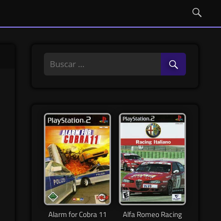
Alarm for Cobra 11
Alfa Romeo Racing