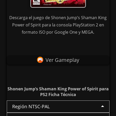
Descarga el juego de Shonen Jump’s Shaman King
Power of Spirit para la consola PlayStation 2 en
formato ISO por Google One y MEGA.
Ver Gameplay
Shonen Jump’s Shaman King Power of Spirit para
PS2 Ficha Técnica
Región NTSC-PAL