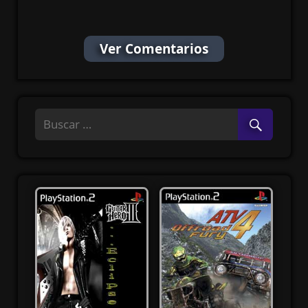
(MG-MF)
Ver Comentarios