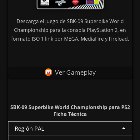
Descarga el juego de SBK-09 Superbike World
Championship para la consola PlayStation 2, en
formato ISO 1 link por MEGA, MediaFire y Fireload.
Ver Gameplay
SBK-09 Superbike World Championship para PS2
Ficha Técnica
Región PAL