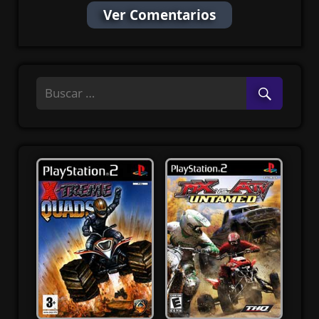
Ver Comentarios