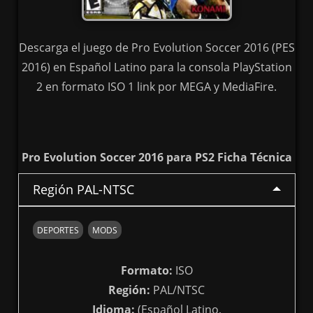
Descarga el juego de Pro Evolution Soccer 2016 (PES
2016) en Español Latino para la consola PlayStation
2 en formato ISO 1 link por MEGA y MediaFire.
Pro Evolution Soccer 2016 para PS2 Ficha Técnica
Región PAL-NTSC
DEPORTES
MODS
Formato:
ISO
Región:
PAL/NTSC
Idioma:
(Español Latino,