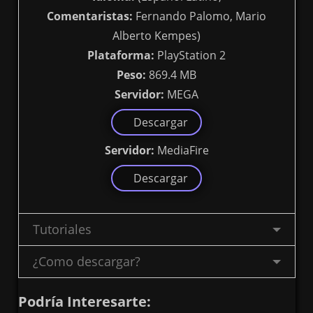
Comentaristas:
Fernando Palomo, Mario
Alberto Kempes)
Plataforma:
PlayStation 2
Peso:
869.4 MB
Servidor:
MEGA
Descargar
Servidor:
MediaFire
Descargar
Tutoriales
¿Como descargar?
Podría Interesarte: