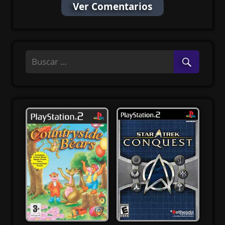
Ver Comentarios