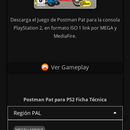
Descarga el juego de Postman Pat para la consola
PlayStation 2, en formato ISO 1 link por MEGA y
MediaFire.
Ver Gameplay
Postman Pat para PS2 Ficha Técnica
Región PAL
MISCELLANEOUS