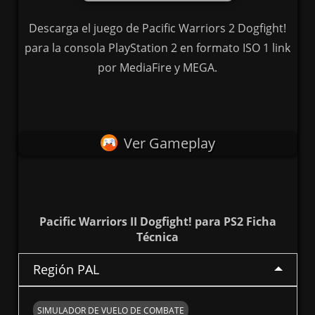
Descarga el juego de Pacific Warriors 2 Dogfight!
para la consola PlayStation 2 en formato ISO 1 link
por MediaFire y MEGA.
Ver Gameplay
Pacific Warriors II Dogfight! para PS2 Ficha
Técnica
Región PAL
SIMULADOR DE VUELO DE COMBATE