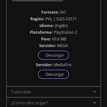
Formato:
ISO
Región:
PAL | SLES-52571
Idioma:
(Inglés)
Plataforma:
PlayStation 2
Peso:
69.6 MB
Servidor:
MEGA
Descargar
Servidor:
MediaFire
Descargar
Tutoriales
¿Como descargar?