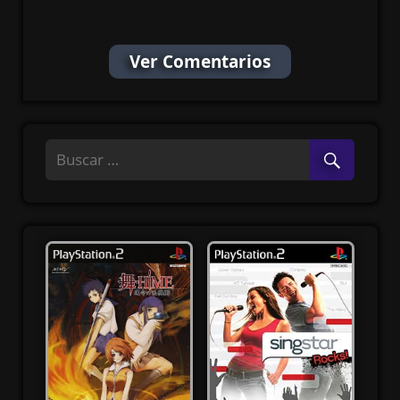
Ver Comentarios