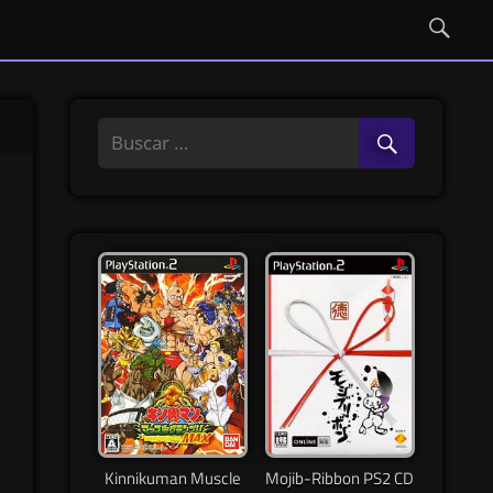
Kinnikuman Muscle
Mojib-Ribbon PS2 CD