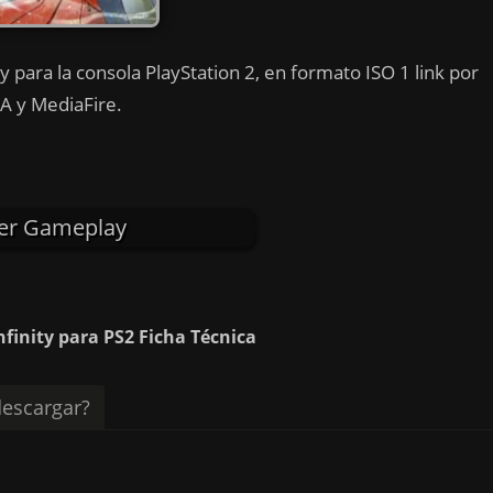
 para la consola PlayStation 2, en formato ISO 1 link por
 y MediaFire.
er Gameplay
nfinity para PS2 Ficha Técnica
escargar?