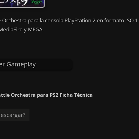
e Orchestra para la consola PlayStation 2 en formato ISO 1
 MediaFire y MEGA.
er Gameplay
ttle Orchestra para PS2 Ficha Técnica
escargar?