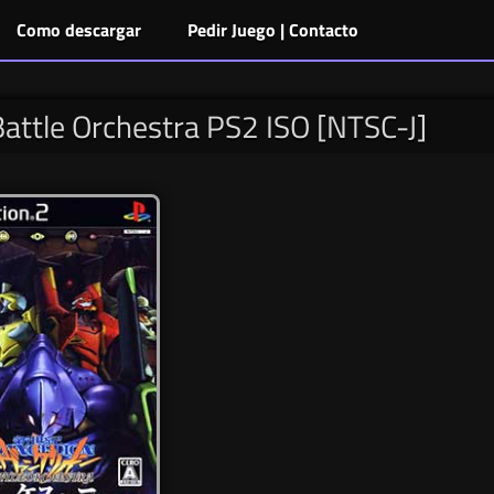
Como descargar
Pedir Juego | Contacto
attle Orchestra PS2 ISO [NTSC-J]