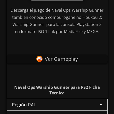
Descarga el juego de Naval Ops Warship Gunner
también conocido comourogane no Houkou 2:
Warship Gunner para la consola PlayStation 2
en formato ISO 1 link por MediaFire y MEGA.
Ver Gameplay
Naval Ops Warship Gunner para PS2 Ficha
Técnica
Región PAL