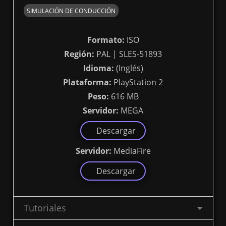
SIMULACIÓN DE CONDUCCIÓN
Formato:
ISO
Región:
PAL | SLES-51893
Idioma:
(Inglés)
Plataforma:
PlayStation 2
Peso:
616 MB
Servidor:
MEGA
Descargar
Servidor:
MediaFire
Descargar
Tutoriales