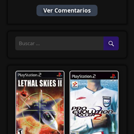
Ver Comentarios