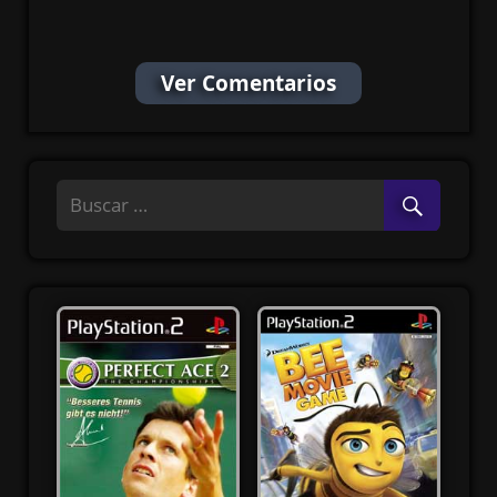
ISO MG-MF
Ver Comentarios