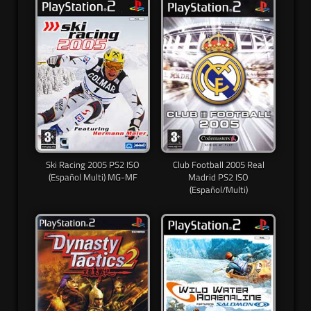
Ski Racing 2005 PS2 ISO
Club Football 2005 Real
(Español Multi) MG-MF
Madrid PS2 ISO
(Español/Multi)