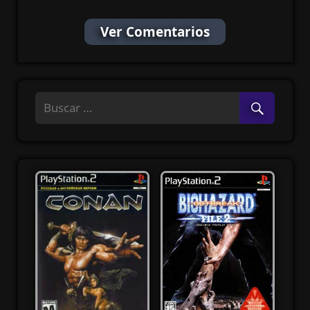
Ver Comentarios