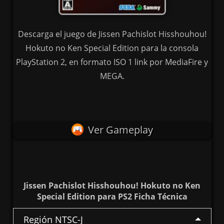
Descarga el juego de Jissen Pachislot Hisshouhou!
Hokuto no Ken Special Edition para la consola
PlayStation 2, en formato ISO 1 link por MediaFire y
MEGA.
Ver Gameplay
Jissen Pachislot Hisshouhou! Hokuto no Ken
Special Edition para PS2 Ficha Técnica
Región NTSC-J