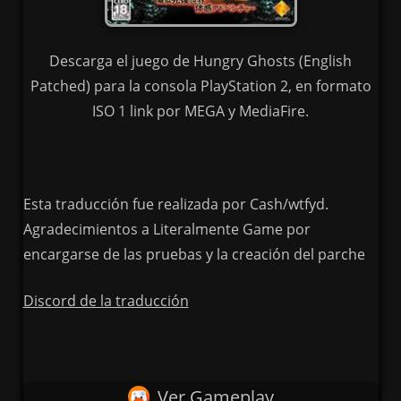
Descarga el juego de Hungry Ghosts (English
Patched) para la consola PlayStation 2, en formato
ISO 1 link por MEGA y MediaFire.
Esta traducción fue realizada por Cash/wtfyd.
Agradecimientos a Literalmente Game por
encargarse de las pruebas y la creación del parche
Discord de la traducción
Ver Gameplay