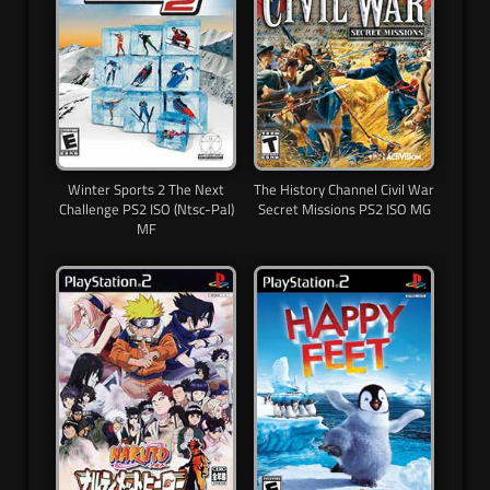
Winter Sports 2 The Next
The History Channel Civil War
Challenge PS2 ISO (Ntsc-Pal)
Secret Missions PS2 ISO MG
MF