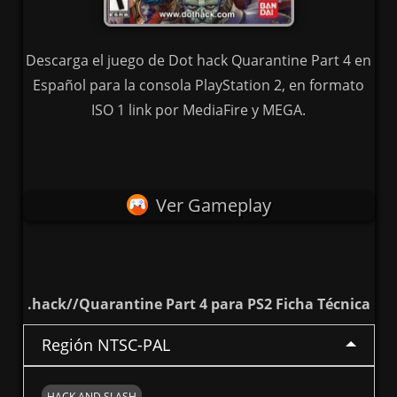
Descarga el juego de Dot hack Quarantine Part 4 en
Español para la consola PlayStation 2, en formato
ISO 1 link por MediaFire y MEGA.
Ver Gameplay
.hack//Quarantine Part 4 para PS2 Ficha Técnica
Región NTSC-PAL
HACK AND SLASH