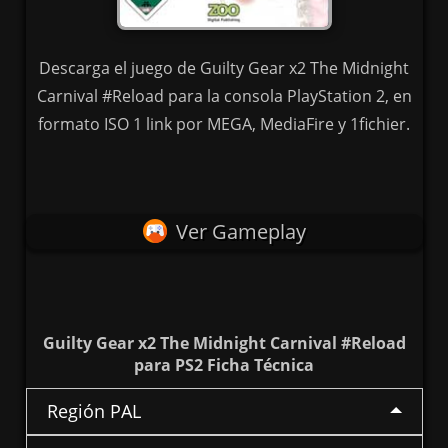
Descarga el juego de Guilty Gear x2 The Midnight
Carnival #Reload para la consola PlayStation 2, en
formato ISO 1 link por MEGA, MediaFire y 1fichier.
Ver Gameplay
Guilty Gear x2 The Midnight Carnival #Reload
para PS2 Ficha Técnica
Región PAL