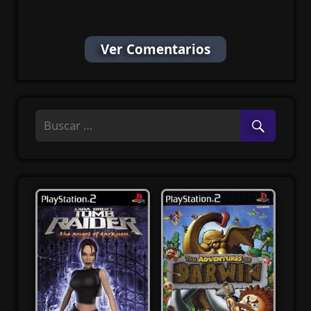
Ver Comentarios