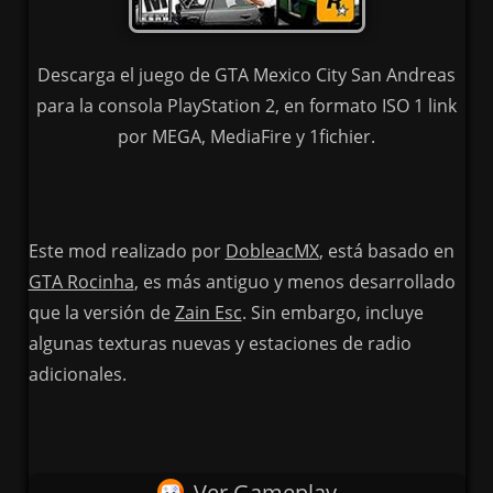
Descarga el juego de GTA Mexico City San Andreas
para la consola PlayStation 2, en formato ISO 1 link
por MEGA, MediaFire y 1fichier.
Este mod realizado por
DobleacMX
, está basado en
GTA Rocinha
, es más antiguo y menos desarrollado
que la versión de
Zain Esc
. Sin embargo, incluye
algunas texturas nuevas y estaciones de radio
adicionales.
Ver Gameplay