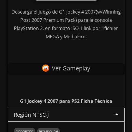
Descarga el juego de G1 Jockey 4 2007(w/Winning
Post 2007 Premium Pack) para la consola
PlayStation 2, en formato ISO 1 link por 1fichier
MEGA y MediaFire.
Ver Gameplay
G1 Jockey 4 2007 para PS2 Ficha Técnica
Región NTSC-J
DEPORTES
PS2 ISO JPN