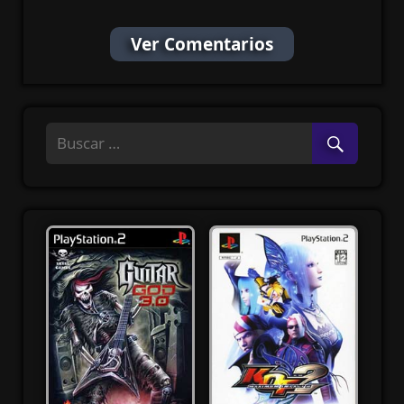
Ver Comentarios