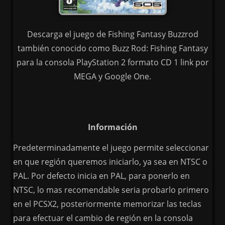
Descarga el juego de Fishing Fantasy Buzzrod
también conocido como Buzz Rod: Fishing Fantasy
para la consola PlayStation 2 formato CD 1 link por
MEGA y Google One.
Información
Predeterminadamente el juego permite seleccionar
en que región queremos iniciarlo, ya sea en NTSC o
PAL. Por defecto inicia en PAL, para ponerlo en
NTSC, lo mas recomendable seria probarlo primero
en el PCSX2, posteriormente memorizar las teclas
para efectuar el cambio de región en la consola