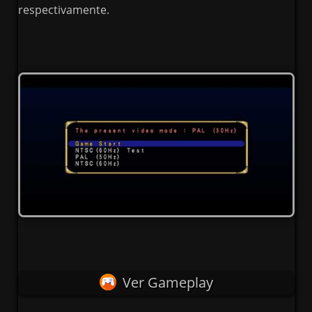
respectivamente.
Ver Gameplay