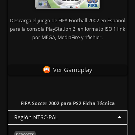
Descarga el juego de FIFA Football 2002 en Español
para la consola PlayStation 2, en formato ISO 1 link
por MEGA, MediaFire y 1fichier.
Ver Gameplay
FIFA Soccer 2002 para PS2 Ficha Técnica
Región NTSC-PAL
DEPORTES