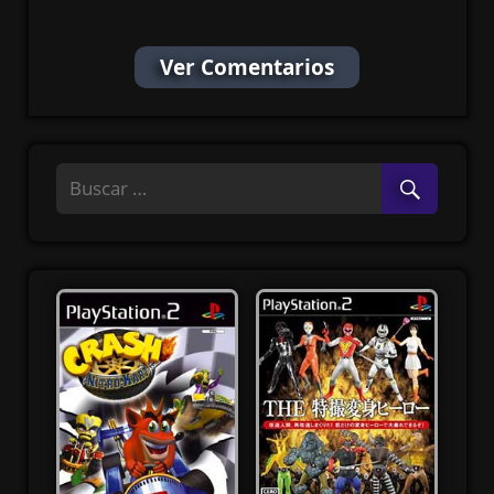
MF
Ver Comentarios