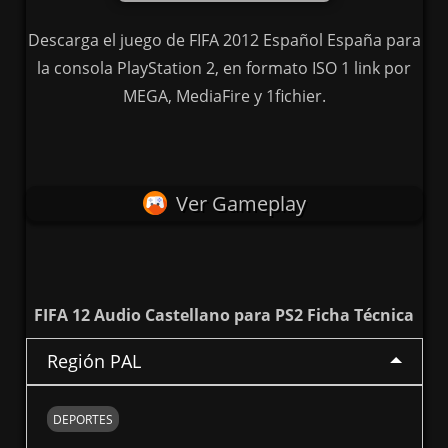
Descarga el juego de FIFA 2012 Español España para
la consola PlayStation 2, en formato ISO 1 link por
MEGA, MediaFire y 1fichier.
Ver Gameplay
FIFA 12 Audio Castellano para PS2 Ficha Técnica
Región PAL
DEPORTES