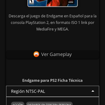
Descarga el juego de Endgame en Español para la
consola PlayStation 2, en formato ISO 1 link por
MediaFire y MEGA.
Ver Gameplay
Endgame para PS2 Ficha Técnica
Región NTSC-PAL
ACCIÓN
DISPAROS EN TERCERA PERSONA