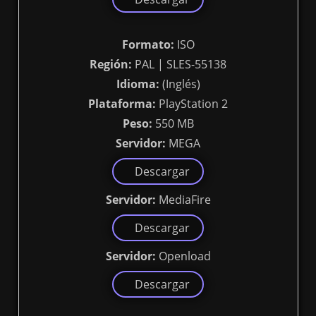
Formato:
ISO
Región:
PAL | SLES-55138
Idioma:
(Inglés)
Plataforma:
PlayStation 2
Peso:
550 MB
Servidor:
MEGA
Descargar
Servidor:
MediaFire
Descargar
Servidor:
Openload
Descargar