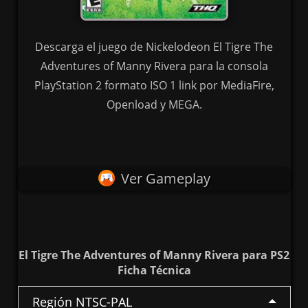
Descarga el juego de Nickelodeon El Tigre The
Adventures of Manny Rivera para la consola
PlayStation 2 formato ISO 1 link por MediaFire,
Openload y MEGA.
Ver Gameplay
El Tigre The Adventures of Manny Rivera para PS2
Ficha Técnica
Región NTSC-PAL