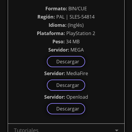
Formato:
BIN/CUE
Región:
PAL | SLES-54814
Idioma:
(Inglés)
Plataforma:
PlayStation 2
Peso:
34 MB
Servidor:
MEGA
Descargar
Servidor:
MediaFire
Descargar
Servidor:
Openload
Descargar
Tutoriales