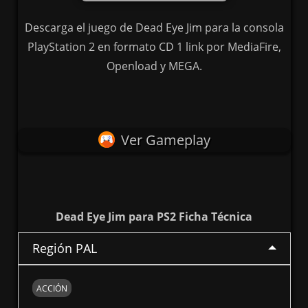
Descarga el juego de Dead Eye Jim para la consola
PlayStation 2 en formato CD 1 link por MediaFire,
Openload y MEGA.
Ver Gameplay
Dead Eye Jim para PS2 Ficha Técnica
Región PAL
ACCIÓN