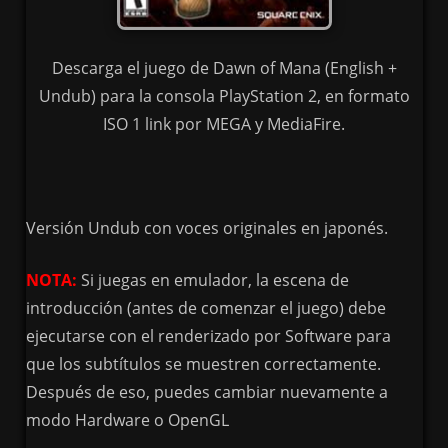
Descarga el juego de Dawn of Mana (English +
Undub) para la consola PlayStation 2, en formato
ISO 1 link por MEGA y MediaFire.
Versión Undub con voces originales en japonés.
NOTA:
Si juegas en emulador, la escena de
introducción (antes de comenzar el juego) debe
ejecutarse con el renderizado por Software para
que los subtítulos se muestren correctamente.
Después de eso, puedes cambiar nuevamente a
modo Hardware o OpenGL