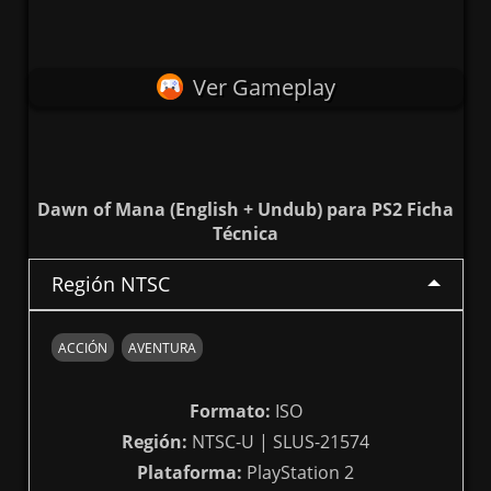
Ver Gameplay
Dawn of Mana (English + Undub) para PS2 Ficha
Técnica
Región NTSC
ACCIÓN
AVENTURA
Formato:
ISO
Región:
NTSC-U | SLUS-21574
Plataforma:
PlayStation 2